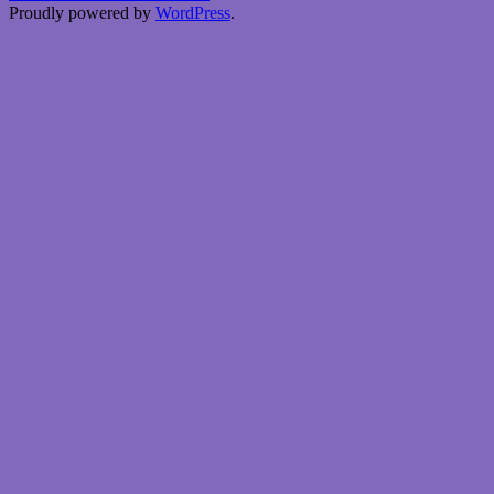
Proudly powered by
WordPress
.