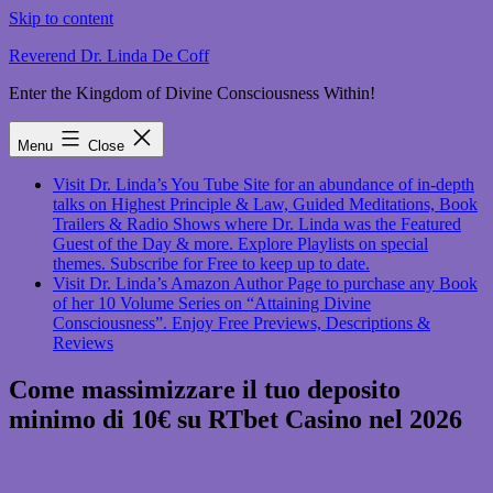
Skip to content
Reverend Dr. Linda De Coff
Enter the Kingdom of Divine Consciousness Within!
Menu
Close
Visit Dr. Linda’s You Tube Site for an abundance of in-depth
talks on Highest Principle & Law, Guided Meditations, Book
Trailers & Radio Shows where Dr. Linda was the Featured
Guest of the Day & more. Explore Playlists on special
themes. Subscribe for Free to keep up to date.
Visit Dr. Linda’s Amazon Author Page to purchase any Book
of her 10 Volume Series on “Attaining Divine
Consciousness”. Enjoy Free Previews, Descriptions &
Reviews
Come massimizzare il tuo deposito
minimo di 10€ su RTbet Casino nel 2026