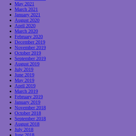
May 2021
March 2021
January 2021
August 2020
April 2020
March 2020
February 2020
December 2019
November 2019
October 2019
September 2019
August 2019
July 2019
June 2019
May 2019
April 2019
March 2019
February 2019
January 2019
November 2018
October 2018
September 2018
August 2018
July 2018
June 2018