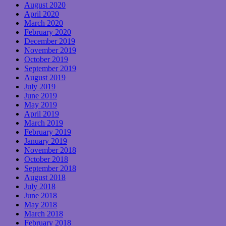
August 2020
April 2020
March 2020
February 2020
December 2019
November 2019
October 2019
September 2019
August 2019
July 2019
June 2019
May 2019
April 2019
March 2019
February 2019
January 2019
November 2018
October 2018
September 2018
August 2018
July 2018
June 2018
May 2018
March 2018
February 2018