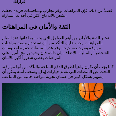
قراراتك.
فضلاً عن ذلك، فإن المراهنات توفر تجارب ومنافسات فريدة تجعلك
تشعر بالاندماج أكثر في أحداث المباراة.
الثقة والأمان في المراهنات
تعتبر الثقة والأمان من أهم العوامل التي يجب مراعاتها عند القيام
بالمراهنات. يجب عليك التأكد من أنك تستخدم منصة مراهنات
موثوقة ومرخصة، حيث توفر هذه المنصات حماية لمعلوماتك
الشخصية والمالية. بالإضافة إلى ذلك، فإن وجود برامج تأمين على
المراهنات يعطي شعوراً أكبر بالأمان.
كما يجب أن تكون واعياً لطرق الدفع المتاحة والتأكد من أنها موثوقة.
البحث عن المنصات التي تقدم خيارات إيداع وسحب آمنة يمكن أن
يسهم بشكل كبير في ضمان تجربة مراهنة خالية من المتاعب.