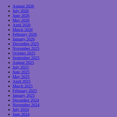
August 2026
July 2026
June 2026
May 2026
April 2026
March 2026
February 2026
January 2026
December 2025
November 2025
October 2025
September 2025
August 2025
July 2025
June 2025
May 2025
April 2025
March 2025
February 2025
January 2025
December 2024
November 2024
July 2024
June 2024