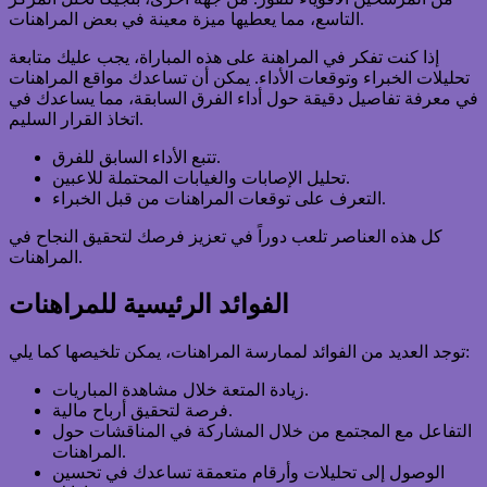
التاسع، مما يعطيها ميزة معينة في بعض المراهنات.
إذا كنت تفكر في المراهنة على هذه المباراة، يجب عليك متابعة
تحليلات الخبراء وتوقعات الأداء. يمكن أن تساعدك مواقع المراهنات
في معرفة تفاصيل دقيقة حول أداء الفرق السابقة، مما يساعدك في
اتخاذ القرار السليم.
تتبع الأداء السابق للفرق.
تحليل الإصابات والغيابات المحتملة للاعبين.
التعرف على توقعات المراهنات من قبل الخبراء.
كل هذه العناصر تلعب دوراً في تعزيز فرصك لتحقيق النجاح في
المراهنات.
الفوائد الرئيسية للمراهنات
توجد العديد من الفوائد لممارسة المراهنات، يمكن تلخيصها كما يلي:
زيادة المتعة خلال مشاهدة المباريات.
فرصة لتحقيق أرباح مالية.
التفاعل مع المجتمع من خلال المشاركة في المناقشات حول
المراهنات.
الوصول إلى تحليلات وأرقام متعمقة تساعدك في تحسين