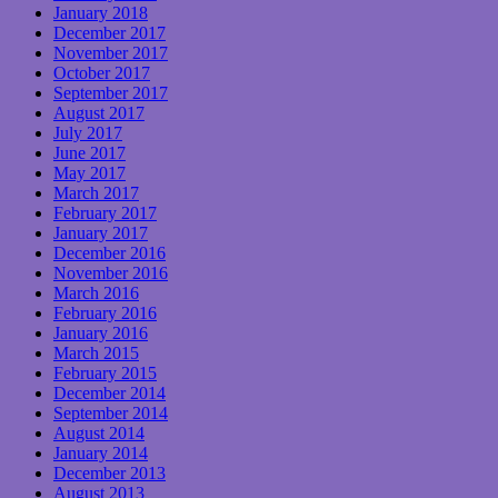
January 2018
December 2017
November 2017
October 2017
September 2017
August 2017
July 2017
June 2017
May 2017
March 2017
February 2017
January 2017
December 2016
November 2016
March 2016
February 2016
January 2016
March 2015
February 2015
December 2014
September 2014
August 2014
January 2014
December 2013
August 2013