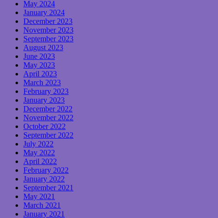
May 2024
January 2024
December 2023
November 2023
September 2023
August 2023
June 2023
May 2023
April 2023
March 2023
February 2023
January 2023
December 2022
November 2022
October 2022
September 2022
July 2022
May 2022
April 2022
February 2022
January 2022
September 2021
May 2021
March 2021
January 2021