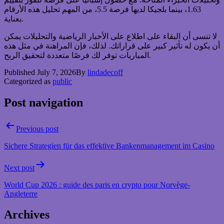
1.63، بينما بلجيكا لديها فرصة 5.5، من المهم تحليل هذه الأرقام
بعناية.
لا تنسى أن البقاء على اطلاع على الأخبار الرياضية والتحليلات يمكن
أن يكون له تأثير كبير على قراراتك. لذلك، فإن المراهنة في مثل هذه
المباريات توفر لك فرصًا متعددة لتحقيق الربح.
Published
July 7, 2026
By
lindadecoff
Categorized as
public
Post navigation
Previous post
Sichere Strategien für das effektive Bankenmanagement im Casino
Next post
World Cup 2026 : guide des paris en crypto pour Norvège-
Angleterre
Archives