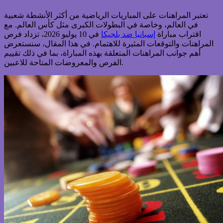
تعتبر المراهنات على المباريات الرياضية من أكثر الأنشطة شعبية
في العالم، وخاصة في البطولات الكبرى مثل كأس العالم. مع
اقتراب مباراة
إسبانيا ضد بلجيكا
في 10 يوليو 2026، تزداد فرص
المراهنات والتوقعات المثيرة للاهتمام. في هذا المقال، سنستعرض
أهم جوانب المراهنات المتعلقة بهذه المباراة، بما في ذلك تقييم
الفرص والمعروضات المتاحة للاعبين.