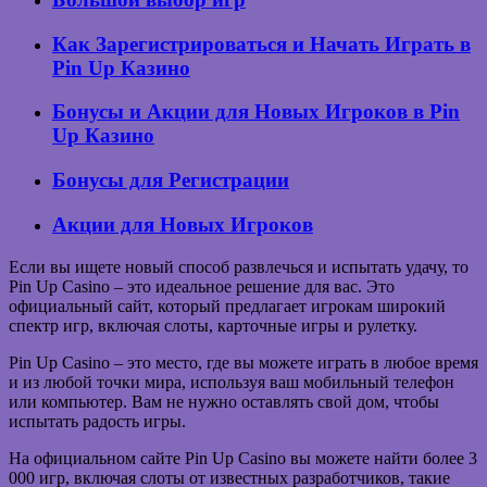
Как Зарегистрироваться и Начать Играть в
Pin Up Казино
Бонусы и Акции для Новых Игроков в Pin
Up Казино
Бонусы для Регистрации
Акции для Новых Игроков
Если вы ищете новый способ развлечься и испытать удачу, то
Pin Up Casino – это идеальное решение для вас. Это
официальный сайт, который предлагает игрокам широкий
спектр игр, включая слоты, карточные игры и рулетку.
Pin Up Casino – это место, где вы можете играть в любое время
и из любой точки мира, используя ваш мобильный телефон
или компьютер. Вам не нужно оставлять свой дом, чтобы
испытать радость игры.
На официальном сайте Pin Up Casino вы можете найти более 3
000 игр, включая слоты от известных разработчиков, такие