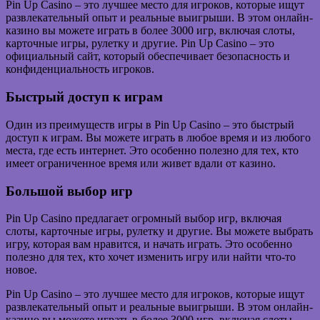
Pin Up Casino – это лучшее место для игроков, которые ищут
развлекательный опыт и реальные выигрыши. В этом онлайн-
казино вы можете играть в более 3000 игр, включая слоты,
карточные игры, рулетку и другие. Pin Up Casino – это
официальный сайт, который обеспечивает безопасность и
конфиденциальность игроков.
Быстрый доступ к играм
Один из преимуществ игры в Pin Up Casino – это быстрый
доступ к играм. Вы можете играть в любое время и из любого
места, где есть интернет. Это особенно полезно для тех, кто
имеет ограниченное время или живет вдали от казино.
Большой выбор игр
Pin Up Casino предлагает огромный выбор игр, включая
слоты, карточные игры, рулетку и другие. Вы можете выбрать
игру, которая вам нравится, и начать играть. Это особенно
полезно для тех, кто хочет изменить игру или найти что-то
новое.
Pin Up Casino – это лучшее место для игроков, которые ищут
развлекательный опыт и реальные выигрыши. В этом онлайн-
казино вы можете играть в более 3000 игр, включая слоты,