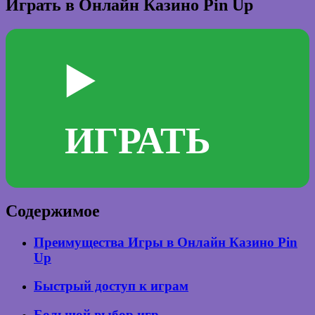
Играть в Онлайн Казино Pin Up
▶️
ИГРАТЬ
Содержимое
Преимущества Игры в Онлайн Казино Pin
Up
Быстрый доступ к играм
Большой выбор игр