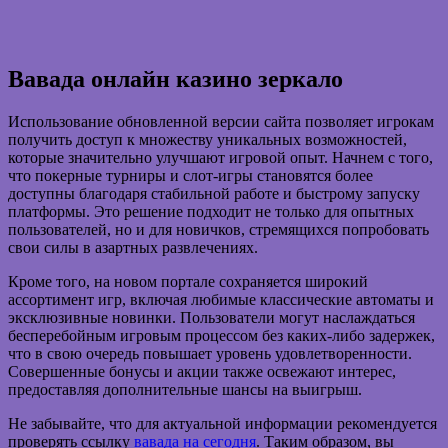
Вавада онлайн казино зеркало
Использование обновленной версии сайта позволяет игрокам
получить доступ к множеству уникальных возможностей,
которые значительно улучшают игровой опыт. Начнем с того,
что покерные турниры и слот-игры становятся более
доступны благодаря стабильной работе и быстрому запуску
платформы. Это решение подходит не только для опытных
пользователей, но и для новичков, стремящихся попробовать
свои силы в азартных развлечениях.
Кроме того, на новом портале сохраняется широкий
ассортимент игр, включая любимые классические автоматы и
эксклюзивные новинки. Пользователи могут наслаждаться
бесперебойным игровым процессом без каких-либо задержек,
что в свою очередь повышает уровень удовлетворенности.
Совершенные бонусы и акции также освежают интерес,
предоставляя дополнительные шансы на выигрыш.
Не забывайте, что для актуальной информации рекомендуется
проверять ссылку
вавада на сегодня
. Таким образом, вы