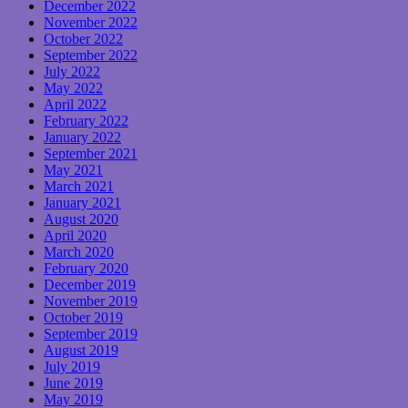
December 2022
November 2022
October 2022
September 2022
July 2022
May 2022
April 2022
February 2022
January 2022
September 2021
May 2021
March 2021
January 2021
August 2020
April 2020
March 2020
February 2020
December 2019
November 2019
October 2019
September 2019
August 2019
July 2019
June 2019
May 2019