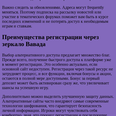
Важно следить за обновлениями. Адреса могут frequently
меняться. Поэтому подписка на рассылку новостей или
участие в тематических форумах поможет вам быть в курсе
последних изменений и не потерять доступ к необходимым
играм и ставкам.
Преимущества регистрации через
зеркало Вавада
Выбор альтернативного доступа предлагает множество благ.
Прежде всего, получение быстрого доступа к платформе уже
в момент регистрации. Это особенно актуально, если
основной сайт недоступен. Регистрация через такой ресурс не
затрудняет процесс, и все функции, включая бонусы и акции,
остаются в полной мере доступными. Бонус за первый
депозит может быть активирован сразу же, что увеличивает
шансы на успешную игру.
Дополнительно можно выделить улучшенную защиту данных.
Альтернативные сайты часто внедряют самые современные
технологии шифрования, что гарантирует безопасность
личной информации. Игроки могут чувствовать себя
комфортно, зная, что процесс регистрации и последующие