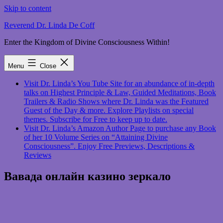
Skip to content
Reverend Dr. Linda De Coff
Enter the Kingdom of Divine Consciousness Within!
Menu
Close
Visit Dr. Linda’s You Tube Site for an abundance of in-depth
talks on Highest Principle & Law, Guided Meditations, Book
Trailers & Radio Shows where Dr. Linda was the Featured
Guest of the Day & more. Explore Playlists on special
themes. Subscribe for Free to keep up to date.
Visit Dr. Linda’s Amazon Author Page to purchase any Book
of her 10 Volume Series on “Attaining Divine
Consciousness”. Enjoy Free Previews, Descriptions &
Reviews
Вавада онлайн казино зеркало